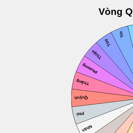
Vòng Q